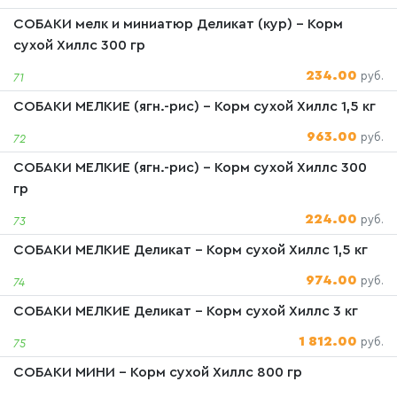
СОБАКИ мелк и миниатюр Деликат (кур) - Корм
сухой Хиллс 300 гр
234.00
руб.
71
СОБАКИ МЕЛКИЕ (ягн.-рис) - Корм сухой Хиллс 1,5 кг
963.00
руб.
72
СОБАКИ МЕЛКИЕ (ягн.-рис) - Корм сухой Хиллс 300
гр
224.00
руб.
73
СОБАКИ МЕЛКИЕ Деликат - Корм сухой Хиллс 1,5 кг
974.00
руб.
74
СОБАКИ МЕЛКИЕ Деликат - Корм сухой Хиллс 3 кг
1 812.00
руб.
75
СОБАКИ МИНИ - Корм сухой Хиллс 800 гр