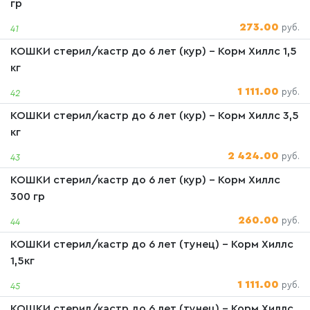
гр
273.00
руб.
41
КОШКИ стерил/кастр до 6 лет (кур) - Корм Хиллс 1,5
кг
1 111.00
руб.
42
КОШКИ стерил/кастр до 6 лет (кур) - Корм Хиллс 3,5
кг
2 424.00
руб.
43
КОШКИ стерил/кастр до 6 лет (кур) - Корм Хиллс
300 гр
260.00
руб.
44
КОШКИ стерил/кастр до 6 лет (тунец) - Корм Хиллс
1,5кг
1 111.00
руб.
45
КОШКИ стерил/кастр до 6 лет (тунец) - Корм Хиллс