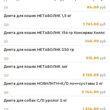
84.00
руб.
119
Диета для кошек МЕТАБОЛИК 1,5 кг
1 761.00
руб.
120
Диета для кошек МЕТАБОЛИК 156 гр Консервы Хиллс
140.00
руб.
121
Диета для кошек МЕТАБОЛИК 250 гр
313.00
руб.
122
Диета для кошек МЕТАБОЛИК 4кг
3 125.00
руб.
123
Диета для кошек МОБИЛИТИ+K/D поч+суставы 2 кг
2 144.00
руб.
124
Диета для собак C/D уролог 2 кг
1 614.00
руб.
125