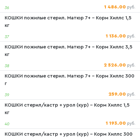
1 486.00
руб.
36
КОШКИ пожилые стерил. Матюр 7+ - Корм Хиллс 1,5
кг
1 136.00
руб.
37
КОШКИ пожилые стерил. Матюр 7+ - Корм Хиллс 3,5
кг
2 526.00
руб.
38
КОШКИ пожилые стерил. Матюр 7+ - Корм Хиллс 300
г
259.00
руб.
39
КОШКИ стерил/кастр + урол (кур) - Корм Хиллс 1,5
кг
1 193.00
руб.
40
КОШКИ стерил/кастр + урол (кур) - Корм Хиллс 300