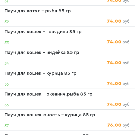
74.00
руб.
51
Пауч для котят - рыба 85 гр
74.00
руб.
52
Пауч для кошек - говядина 85 гр
74.00
руб.
53
Пауч для кошек - индейка 85 гр
74.00
руб.
54
Пауч для кошек - курица 85 гр
74.00
руб.
55
Пауч для кошек - океанич.рыба 85 гр
74.00
руб.
56
Пауч для кошек юность - курица 85 гр
76.00
руб.
57