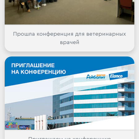
Прошла конференция для ветеринарных
врачей
Приглашаем на конференцию