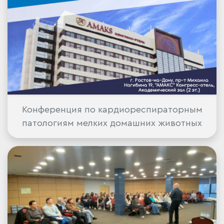
Конференция по кардиореспираторным
патологиям мелких домашних животных