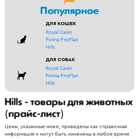
Популярное
ДЛЯ КОШЕК
Royal Canin
Purina ProPlan
Hills
ДЛЯ СОБАК
Royal Canin
Purina ProPlan
Hills
Hills - товары для животных
(прайс-лист)
Цены, указанные ниже, приведены как справочная
информация и могут быть изменены в любое время