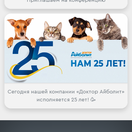
Сегодня нашей компании «Доктор Айболит»
исполняется 25 лет! 🥳