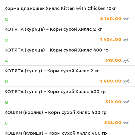
Корма для кошек Хиллс Kitten with Chicken 10кг
6 140.00
руб.
12
КОТЯТА (курица) - Корм сухой Хиллс 2 кг
1 424.00
руб.
13
КОТЯТА (курица) - Корм сухой Хиллс 400 гр
318.00
руб.
14
КОТЯТА (тунец) - Корм сухой Хиллс 2 кг
1 408.00
руб.
15
КОТЯТА (тунец) - Корм сухой Хиллс 400 гр
319.00
руб.
16
КОШКИ (кролик) - Корм сухой Хиллс 400 гр
326.00
руб.
17
КОШКИ (курица) - Корм сухой Хиллс 400 гр