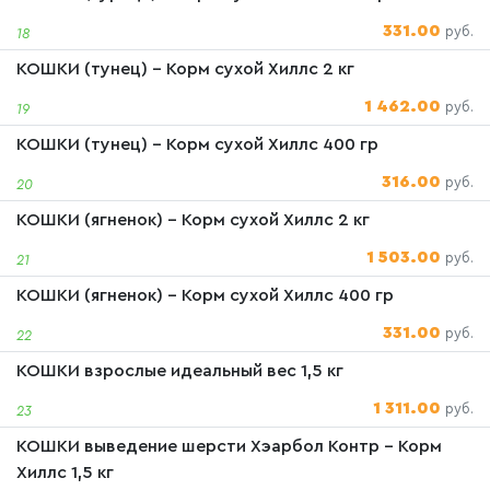
331.00
руб.
18
КОШКИ (тунец) - Корм сухой Хиллс 2 кг
1 462.00
руб.
19
КОШКИ (тунец) - Корм сухой Хиллс 400 гр
316.00
руб.
20
КОШКИ (ягненок) - Корм сухой Хиллс 2 кг
1 503.00
руб.
21
КОШКИ (ягненок) - Корм сухой Хиллс 400 гр
331.00
руб.
22
КОШКИ взрослые идеальный вес 1,5 кг
1 311.00
руб.
23
КОШКИ выведение шерсти Хэарбол Контр - Корм
Хиллс 1,5 кг