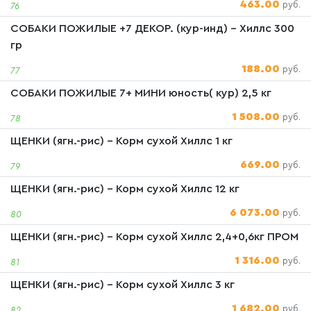
463.00
руб.
76
СОБАКИ ПОЖИЛЫЕ +7 ДЕКОР. (кур-инд) - Хиллс 300
гр
188.00
руб.
77
СОБАКИ ПОЖИЛЫЕ 7+ МИНИ юность( кур) 2,5 кг
1 508.00
руб.
78
ЩЕНКИ (ягн.-рис) - Корм сухой Хиллс 1 кг
669.00
руб.
79
ЩЕНКИ (ягн.-рис) - Корм сухой Хиллс 12 кг
6 073.00
руб.
80
ЩЕНКИ (ягн.-рис) - Корм сухой Хиллс 2,4+0,6кг ПРОМ
1 316.00
руб.
81
ЩЕНКИ (ягн.-рис) - Корм сухой Хиллс 3 кг
1 682.00
руб.
82