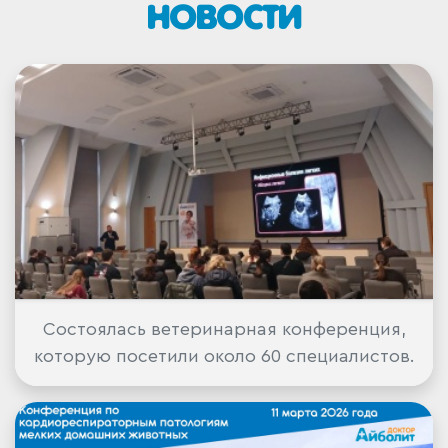
НОВОСТИ
Состоялась ветеринарная конференция,
которую посетили около 60 специалистов.