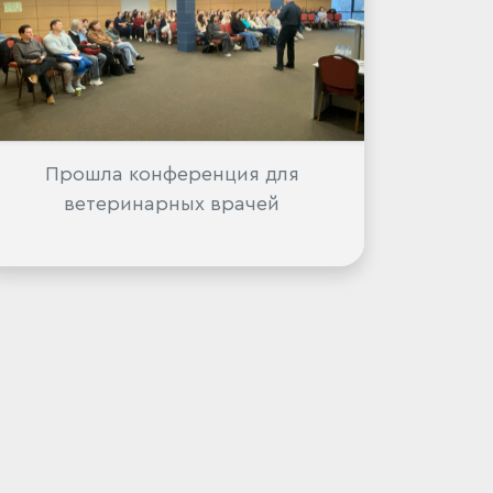
Прошла конференция для
ветеринарных врачей