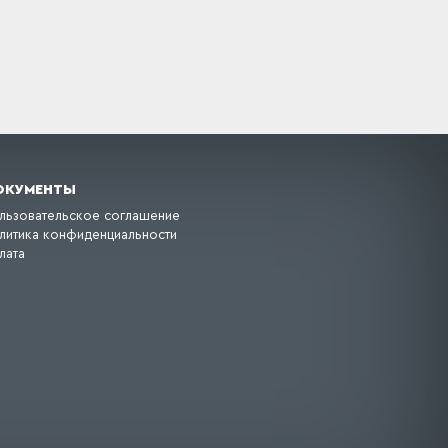
ОКУМЕНТЫ
льзовательское соглашение
литика конфиденциальности
лата