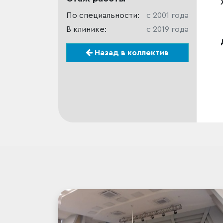
По специальности:
c 2001 года
В клинике:
c 2019 года
Назад в коллектив