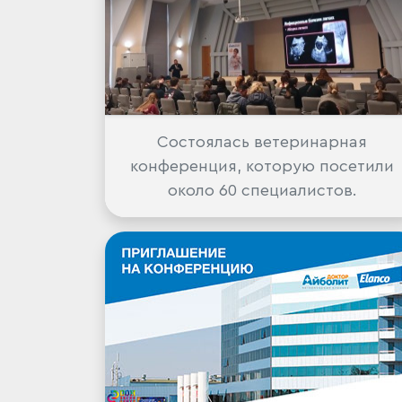
Состоялась ветеринарная
конференция, которую посетили
около 60 специалистов.