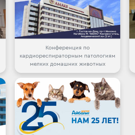
Конференция по
кардиореспираторным патологиям
мелких домашних животных