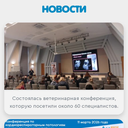
НОВОСТИ
Состоялась ветеринарная конференция,
которую посетили около 60 специалистов.