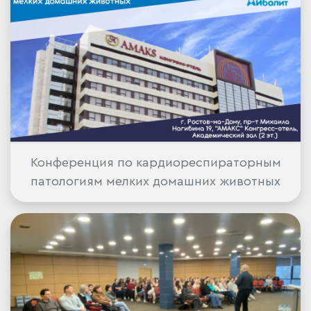
Конференция по кардиореспираторным
патологиям мелких домашних животных