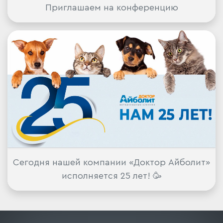
Приглашаем на конференцию
Сегодня нашей компании «Доктор Айболит»
исполняется 25 лет! 🥳