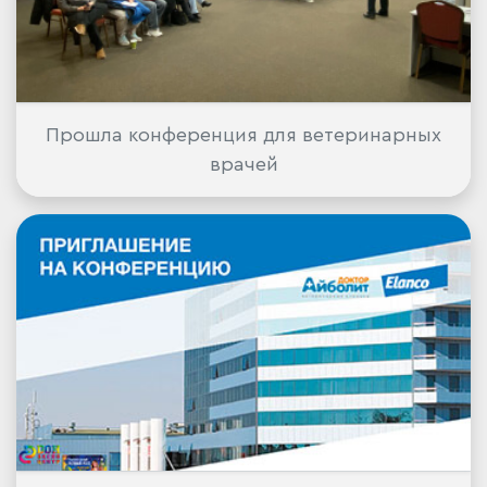
Прошла конференция для ветеринарных
врачей