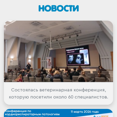
НОВОСТИ
Состоялась ветеринарная конференция,
которую посетили около 60 специалистов.