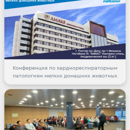
Конференция по кардиореспираторным
патологиям мелких домашних животных