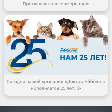
Приглашаем на конференцию
Сегодня нашей компании «Доктор Айболит»
исполняется 25 лет! 🥳