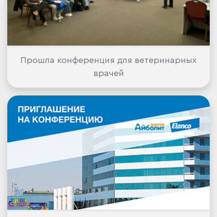
Прошла конференция для ветеринарных
врачей