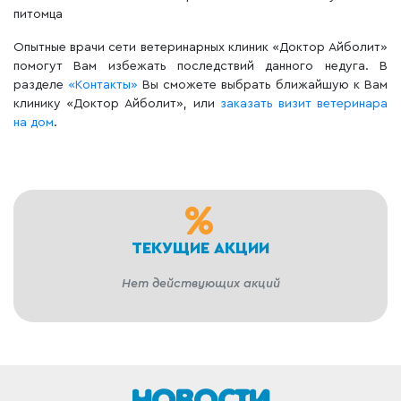
питомца
Опытные врачи сети ветеринарных клиник «Доктор Айболит»
помогут Вам избежать последствий данного недуга. В
разделе
«Контакты»
Вы сможете выбрать ближайшую к Вам
клинику «Доктор Айболит», или
заказать визит ветеринара
на дом
.
ТЕКУЩИЕ АКЦИИ
Нет действующих акций