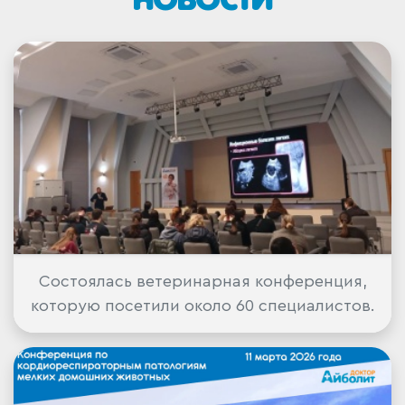
НОВОСТИ
Состоялась ветеринарная конференция,
которую посетили около 60 специалистов.