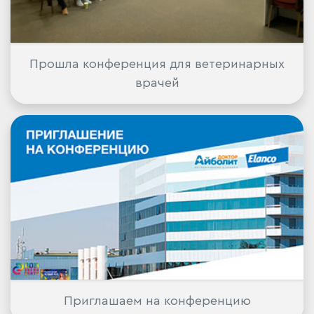
Прошла конференция для ветеринарных
врачей
Приглашаем на конференцию