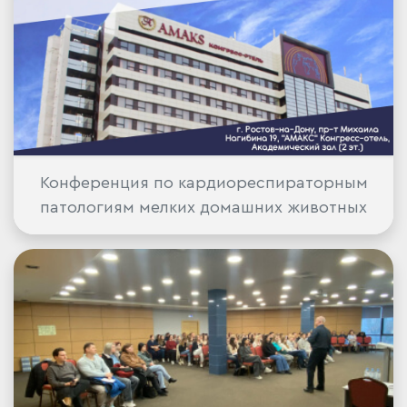
Конференция по кардиореспираторным
патологиям мелких домашних животных