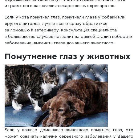
и грамотного назначения лекарственных препаратов.
Если у кота помутнел глаз, помутнели глаза у собаки или
другого питомца, лучше всего сразу обратиться
за помощью к ветеринару. Консультация специалиста
в большинстве случаев позволит на ранней стадии побороть
заболевание, вылечить глаза домашнего животного.
Помутнение глаз у животных
Если у вашего домашнего животного помутнел глаз, это
может означать наличие серьезного заболевания у Вашего