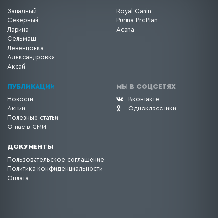
Западный
Royal Canin
Северный
Purina ProPlan
Ларина
Acana
Сельмаш
Левенцовка
Александровка
Аксай
ПУБЛИКАЦИИ
МЫ В СОЦСЕТЯХ
Новости
Вконтакте
Акции
Одноклассники
Полезные статьи
О нас в СМИ
ДОКУМЕНТЫ
Пользовательское соглашение
Политика конфиденциальности
Оплата