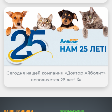
Сегодня нашей компании «Доктор Айболит»
исполняется 25 лет! 🥳
НАШИ КЛИНИКИ
ЗООМАГАЗИН