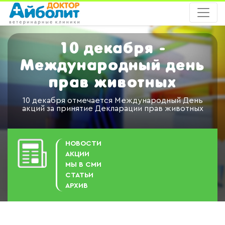
10 декабря -
Международный день
прав животных
10 декабря отмечается Международный День
акций за принятие Декларации прав животных
НОВОСТИ
АКЦИИ
МЫ В СМИ
СТАТЬИ
АРХИВ