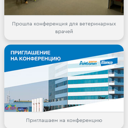
Прошла конференция для ветеринарных
врачей
Приглашаем на конференцию