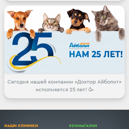
Сегодня нашей компании «Доктор Айболит»
исполняется 25 лет! 🥳
НАШИ КЛИНИКИ
ЗООМАГАЗИН