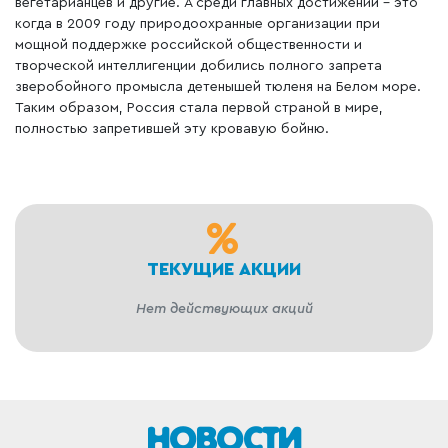
вегетарианцев и другие. А среди главных достижений – это
когда в 2009 году природоохранные организации при
мощной поддержке российской общественности и
творческой интеллигенции добились полного запрета
зверобойного промысла детенышей тюленя на Белом море.
Таким образом, Россия стала первой страной в мире,
полностью запретившей эту кровавую бойню.
ТЕКУЩИЕ АКЦИИ
Нет действующих акций
НОВОСТИ