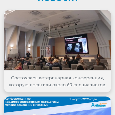
Состоялась ветеринарная конференция,
которую посетили около 60 специалистов.