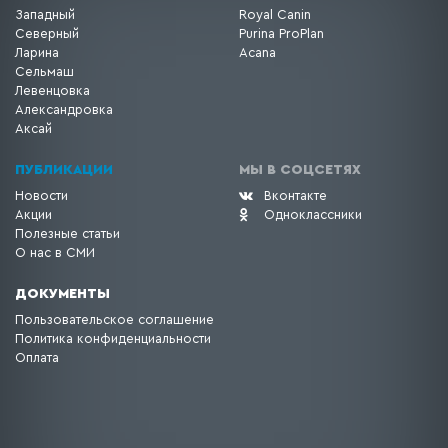
Западный
Royal Canin
Северный
Purina ProPlan
Ларина
Acana
Сельмаш
Левенцовка
Александровка
Аксай
ПУБЛИКАЦИИ
МЫ В СОЦСЕТЯХ
Новости
Вконтакте
Акции
Одноклассники
Полезные статьи
О нас в СМИ
ДОКУМЕНТЫ
Пользовательское соглашение
Политика конфиденциальности
Оплата